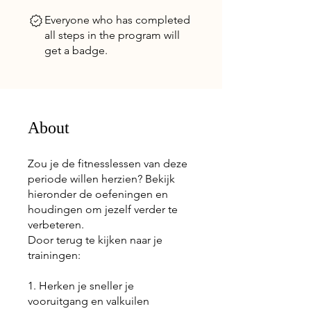
Everyone who has completed
all steps in the program will
get a badge.
About
Zou je de fitnesslessen van deze
periode willen herzien? Bekijk
hieronder de oefeningen en
houdingen om jezelf verder te
verbeteren.
Door terug te kijken naar je
trainingen:
1. Herken je sneller je
vooruitgang en valkuilen