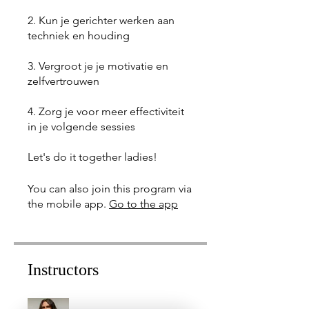
2. Kun je gerichter werken aan
techniek en houding
3. Vergroot je je motivatie en
zelfvertrouwen
4. Zorg je voor meer effectiviteit
in je volgende sessies
Let's do it together ladies!
You can also join this program via
the mobile app.
Go to the app
Instructors