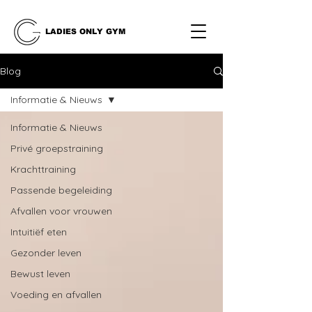
LADIES ONLY GYM
Blog
Informatie & Nieuws
Informatie & Nieuws
Privé groepstraining
Krachttraining
Passende begeleiding
Afvallen voor vrouwen
Intuitiëf eten
Gezonder leven
Bewust leven
Voeding en afvallen