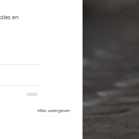
sles en 
Alles weergeven