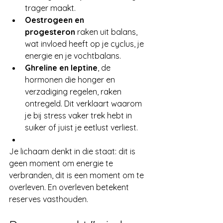
trager maakt.
Oestrogeen en 
progesteron
 raken uit balans, 
wat invloed heeft op je cyclus, je 
energie en je vochtbalans.
Ghreline en leptine
, de 
hormonen die honger en 
verzadiging regelen, raken 
ontregeld. Dit verklaart waarom 
je bij stress vaker trek hebt in 
suiker of juist je eetlust verliest.
Je lichaam denkt in die staat: dit is 
geen moment om energie te 
verbranden, dit is een moment om te 
overleven. En overleven betekent 
reserves vasthouden.